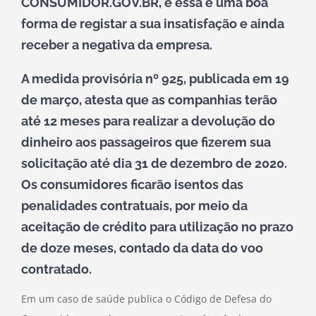
CONSUMIDOR.GOV.BR, e essa é uma boa
forma de registar a sua insatisfação e ainda
receber a negativa da empresa.
A medida provisória nº 925, publicada em 19
de março, atesta que as companhias terão
até 12 meses para realizar a devolução do
dinheiro aos passageiros que fizerem sua
solicitação até dia 31 de dezembro de 2020.
Os consumidores ficarão isentos das
penalidades contratuais, por meio da
aceitação de crédito para utilização no prazo
de doze meses, contado da data do voo
contratado.
Em um caso de saúde publica o Código de Defesa do