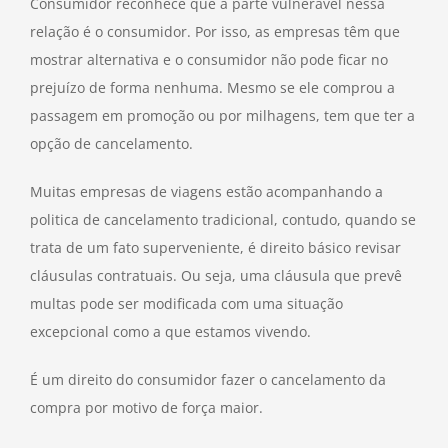
Consumidor reconhece que a parte vulnerável nessa
relação é o consumidor. Por isso, as empresas têm que
mostrar alternativa e o consumidor não pode ficar no
prejuízo de forma nenhuma. Mesmo se ele comprou a
passagem em promoção ou por milhagens, tem que ter a
opção de cancelamento.
Muitas empresas de viagens estão acompanhando a
politica de cancelamento tradicional, contudo, quando se
trata de um fato superveniente, é direito básico revisar
cláusulas contratuais. Ou seja, uma cláusula que prevê
multas pode ser modificada com uma situação
excepcional como a que estamos vivendo.
É um direito do consumidor fazer o cancelamento da
compra por motivo de força maior.