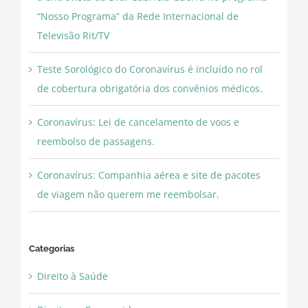
“Nosso Programa” da Rede Internacional de
Televisão Rit/TV
Teste Sorológico do Coronavírus é incluído no rol
de cobertura obrigatória dos convênios médicos.
Coronavírus: Lei de cancelamento de voos e
reembolso de passagens.
Coronavírus: Companhia aérea e site de pacotes
de viagem não querem me reembolsar.
Categorias
Direito à Saúde