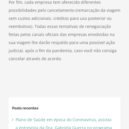
Por fim, cada empresa tem oferecido diferentes
possibilidades pelo cancelamento (remarcação da viagem
sem custos adicionais, créditos para uso posterior ou
reembolsos). Todas essas tentativas de renegociação
feitas pelos canais oficiais das empresas envolvidas na
sua viagem lhe darão respaldo para uma possível ação
judicial, após o fim da pandemia, caso você não consiga
cancelar através de acordo.
Posts recentes
Plano de Saúde em época do Coronavírus, assista
a entrevista da Dra. Gabriela Guerra no programa