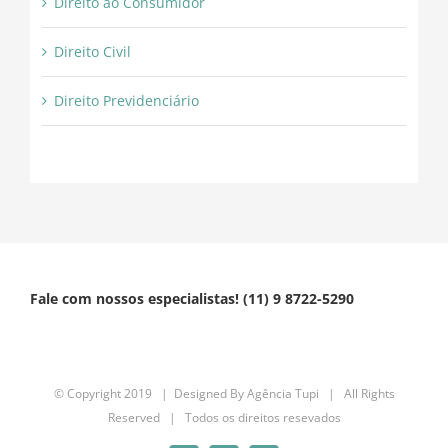
Direito ao Consumidor
Direito Civil
Direito Previdenciário
Fale com nossos especialistas! (11) 9 8722-5290
© Copyright 2019 | Designed By
Agência Tupi
| All Rights
Reserved | Todos os direitos resevados