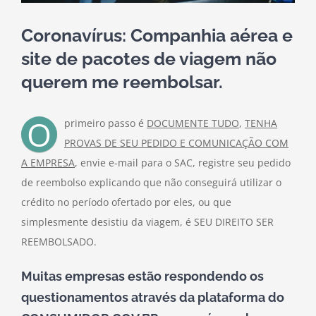
Coronavírus: Companhia aérea e
site de pacotes de viagem não
querem me reembolsar.
O
primeiro passo é
DOCUMENTE TUDO
,
TENHA
PROVAS DE SEU PEDIDO E COMUNICAÇÃO COM
A EMPRESA
, envie e-mail para o SAC, registre seu pedido
de reembolso explicando que não conseguirá utilizar o
crédito no período ofertado por eles, ou que
simplesmente desistiu da viagem, é SEU DIREITO SER
REEMBOLSADO.
Muitas empresas estão respondendo os
questionamentos através da plataforma do